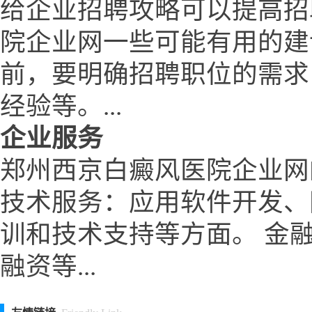
给企业招聘攻略可以提高招
院企业网一些可能有用的建
前，要明确招聘职位的需求
经验等。...
企业服务
郑州西京白癜风医院企业网
技术服务：应用软件开发、
训和技术支持等方面。 金
融资等...