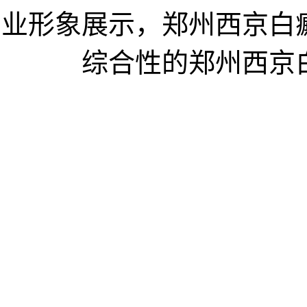
业形象展示，郑州西京白
综合性的郑州西京