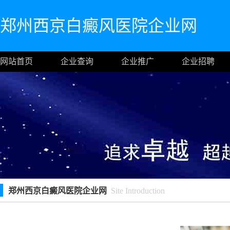
郑州西京白癜风医院企业网
网站首页
企业查询
企业推广
企业招聘
郑州西京白癜风医院企业网
Site Introduction