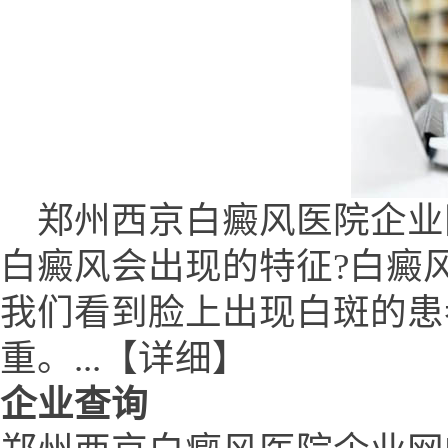
郑州西京白癜风医院企业网 (www
白癜风会出现的特征?白癜
我们看到脸上出现白斑的患
重。...【详细】
企业查询