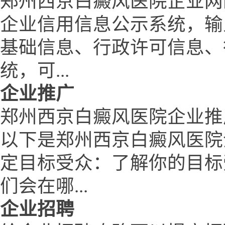
郑州西京白癜风医院企业网
企业信用信息公示系统，输
基础信息、行政许可信息、
统，可...
企业推广
郑州西京白癜风医院企业推
以下是郑州西京白癜风医院
定目标受众：了解你的目标
们会在哪...
企业招聘