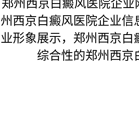
郑州西京白癜风医院企业网www
州西京白癜风医院企业信
业形象展示，郑州西京白
综合性的郑州西京