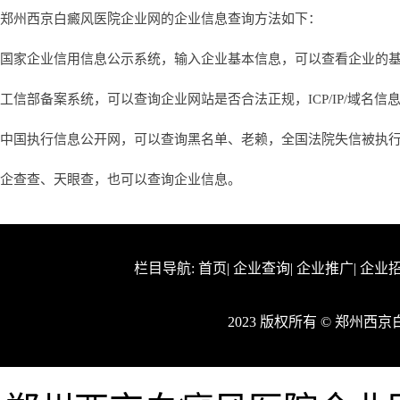
郑州西京白癜风医院企业网的企业信息查询方法如下：
国家企业信用信息公示系统，输入企业基本信息，可以查看企业的
工信部备案系统，可以查询企业网站是否合法正规，ICP/IP/域名信
中国执行信息公开网，可以查询黑名单、老赖，全国法院失信被执
企查查、天眼查，也可以查询企业信息。
栏目导航:
首页
|
企业查询
|
企业推广
|
企业
2023 版权所有 © 郑州