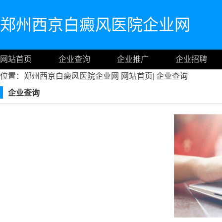
郑州西京白癜风医院企业网
网站首页
企业查询
企业推广
企业招聘
位置：郑州西京白癜风医院企业网
网站首页
|
企业查询
企业查询